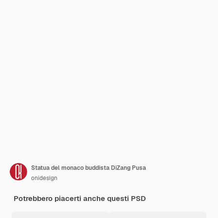
Statua del monaco buddista DiZang Pusa
onidesign
Potrebbero piacerti anche questi PSD