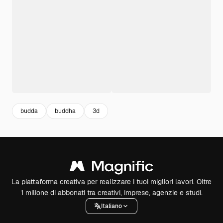
budda
buddha
3d
La piattaforma creativa per realizzare i tuoi migliori lavori. Oltre
1 milione di abbonati tra creativi, imprese, agenzie e studi.
Italiano