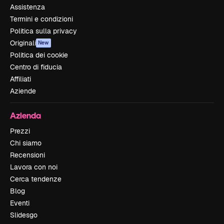
Assistenza
Termini e condizioni
Politica sulla privacy
Originali
New
Politica dei cookie
Centro di fiducia
Affiliati
Aziende
Azienda
Prezzi
Chi siamo
Recensioni
Lavora con noi
Cerca tendenze
Blog
Eventi
Slidesgo