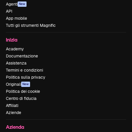
Agenti
New
API
App mobile
Tutti gli strumenti Magnific
Inizia
Academy
Documentazione
Assistenza
Termini e condizioni
Politica sulla privacy
Originali
New
Politica dei cookie
Centro di fiducia
Affiliati
Aziende
Azienda