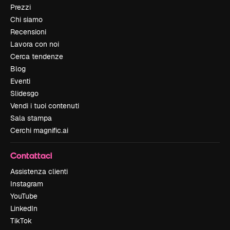
Prezzi
Chi siamo
Recensioni
Lavora con noi
Cerca tendenze
Blog
Eventi
Slidesgo
Vendi i tuoi contenuti
Sala stampa
Cerchi magnific.ai
Contattaci
Assistenza clienti
Instagram
YouTube
LinkedIn
TikTok