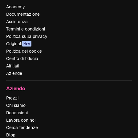
Academy
Documentazione
Assistenza
Termini e condizioni
Politica sulla privacy
Originali
New
Politica dei cookie
Centro di fiducia
Affiliati
Aziende
Azienda
Prezzi
Chi siamo
Recensioni
Lavora con noi
Cerca tendenze
Blog