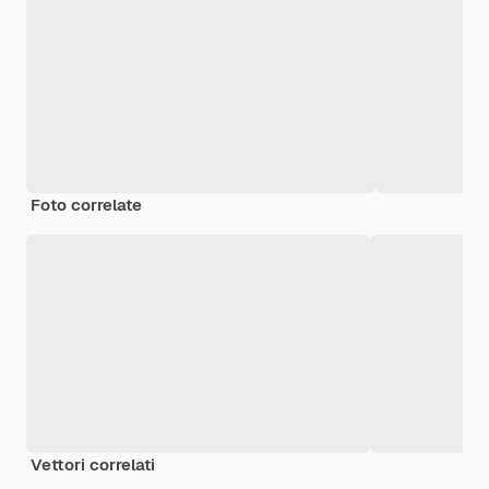
Foto correlate
Vettori correlati