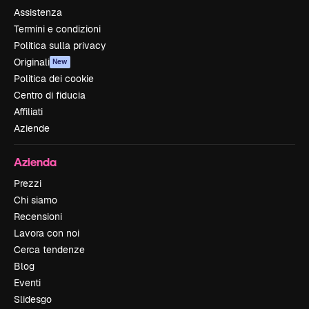
Assistenza
Termini e condizioni
Politica sulla privacy
Originali
New
Politica dei cookie
Centro di fiducia
Affiliati
Aziende
Azienda
Prezzi
Chi siamo
Recensioni
Lavora con noi
Cerca tendenze
Blog
Eventi
Slidesgo