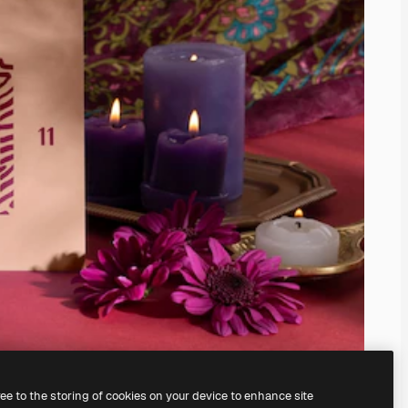
ree to the storing of cookies on your device to enhance site