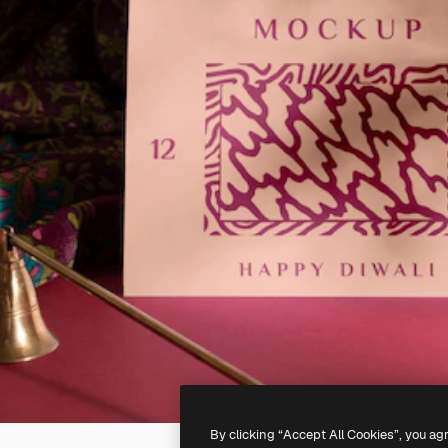
By clicking “Accept All Cookies”, you ag