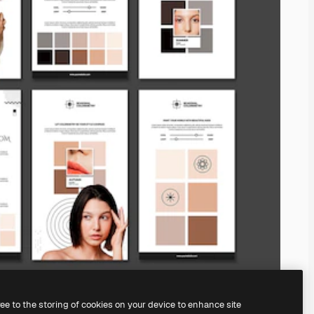
ree to the storing of cookies on your device to enhance site