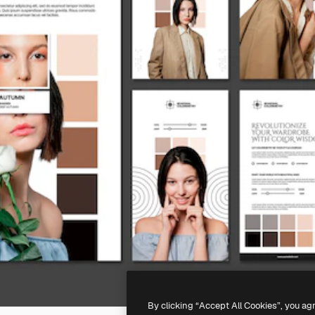
By clicking “Accept All Cookies”, you ag