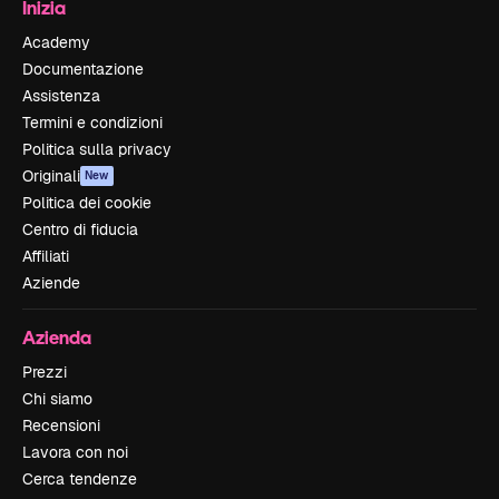
Inizia
Academy
Documentazione
Assistenza
Termini e condizioni
Politica sulla privacy
Originali
New
Politica dei cookie
Centro di fiducia
Affiliati
Aziende
Azienda
Prezzi
Chi siamo
Recensioni
Lavora con noi
Cerca tendenze