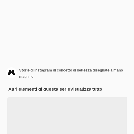
Storie di instagram di concetto di bellezza disegnate a mano
magnific
Altri elementi di questa serie
Visualizza tutto