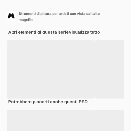
Strumenti di pittura per artisti con vista dall'alto
magnific
Altri elementi di questa serie
Visualizza tutto
Potrebbero piacerti anche questi PSD