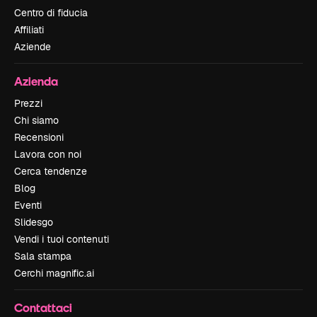
Centro di fiducia
Affiliati
Aziende
Azienda
Prezzi
Chi siamo
Recensioni
Lavora con noi
Cerca tendenze
Blog
Eventi
Slidesgo
Vendi i tuoi contenuti
Sala stampa
Cerchi magnific.ai
Contattaci