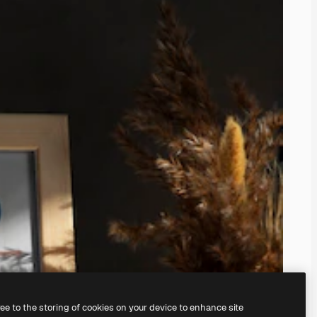
ree to the storing of cookies on your device to enhance site