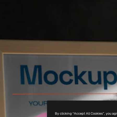
By clicking “Accept All Cookies”, you ag