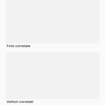
Foto correlate
Vettori correlati