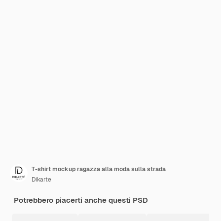
T-shirt mockup ragazza alla moda sulla strada
Dikarte
Potrebbero piacerti anche questi PSD