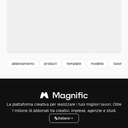
abbonamento
product
template
modello
tavolo
La piattaforma creativa per realizzare i tuoi migliori lavori. Oltre
1 milione di abbonati tra creativi, imprese, agenzie e studi.
Italiano