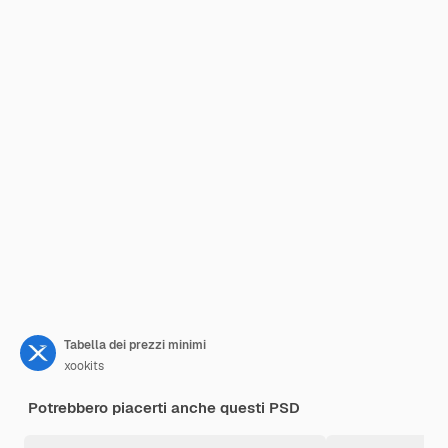
Tabella dei prezzi minimi
xookits
Potrebbero piacerti anche questi PSD