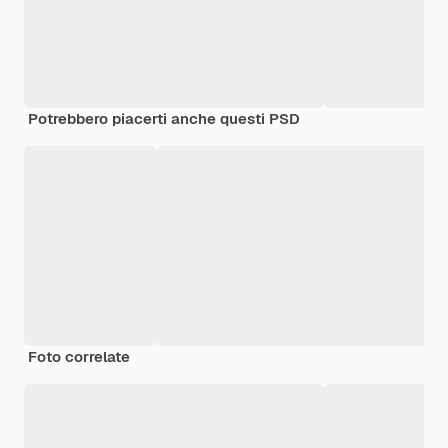
Potrebbero piacerti anche questi PSD
Foto correlate