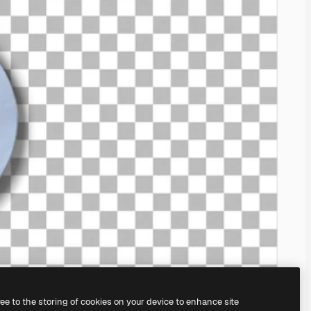
ree to the storing of cookies on your device to enhance site