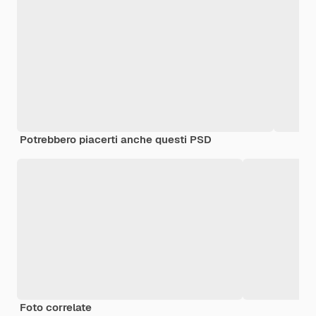
Potrebbero piacerti anche questi PSD
Foto correlate