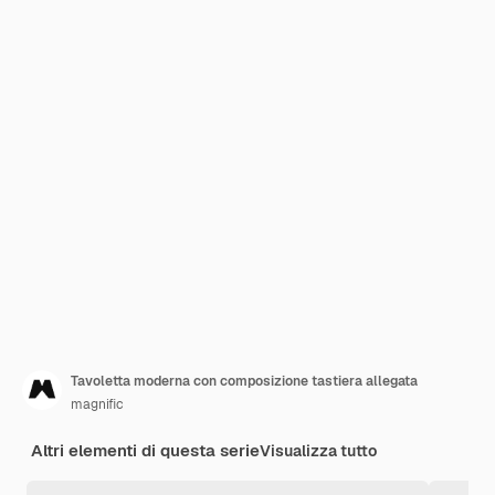
Tavoletta moderna con composizione tastiera allegata
magnific
Altri elementi di questa serie
Visualizza tutto