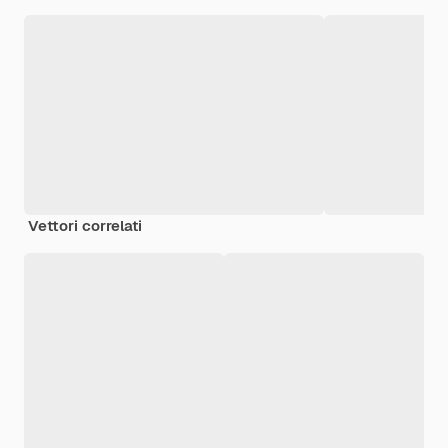
Vettori correlati