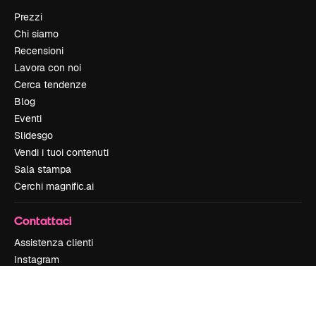
Prezzi
Chi siamo
Recensioni
Lavora con noi
Cerca tendenze
Blog
Eventi
Slidesgo
Vendi i tuoi contenuti
Sala stampa
Cerchi magnific.ai
Contattaci
Assistenza clienti
Instagram
YouTube
LinkedIn
TikTok