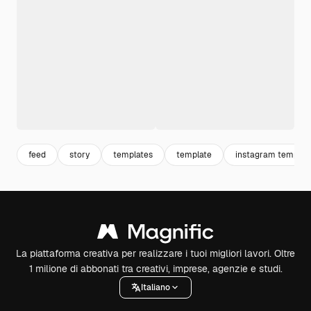
feed
story
templates
template
instagram templat
La piattaforma creativa per realizzare i tuoi migliori lavori. Oltre
1 milione di abbonati tra creativi, imprese, agenzie e studi.
Italiano