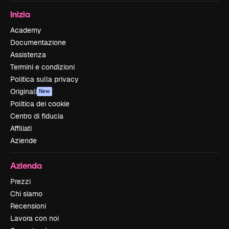
Inizia
Academy
Documentazione
Assistenza
Termini e condizioni
Politica sulla privacy
Originali
New
Politica dei cookie
Centro di fiducia
Affiliati
Aziende
Azienda
Prezzi
Chi siamo
Recensioni
Lavora con noi