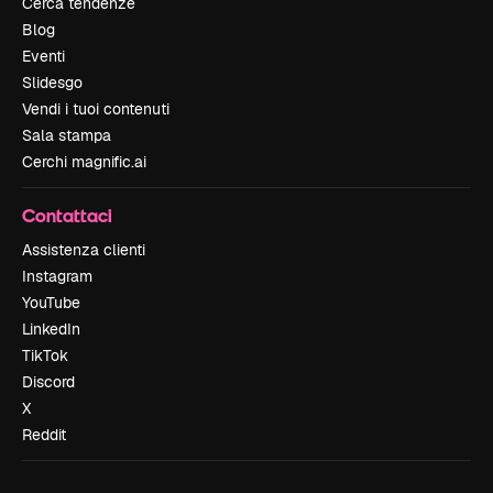
Cerca tendenze
Blog
Eventi
Slidesgo
Vendi i tuoi contenuti
Sala stampa
Cerchi magnific.ai
Contattaci
Assistenza clienti
Instagram
YouTube
LinkedIn
TikTok
Discord
X
Reddit