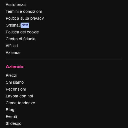
Assistenza
Termini e condizioni
Politica sulla privacy
Originali
New
Politica dei cookie
Centro di fiducia
Affiliati
Aziende
Azienda
Prezzi
Chi siamo
Recensioni
Lavora con noi
Cerca tendenze
Blog
Eventi
Slidesgo