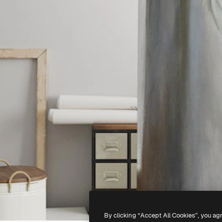
By clicking “Accept All Cookies”, you ag