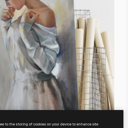
ree to the storing of cookies on your device to enhance site