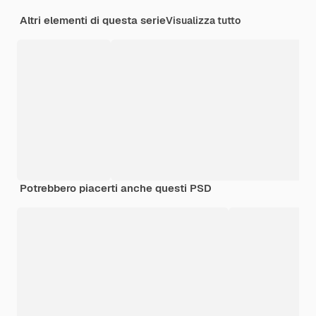
Altri elementi di questa serie
Visualizza tutto
Potrebbero piacerti anche questi PSD