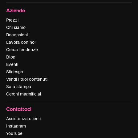
Azienda
Prezzi
Chi siamo
Recensioni
Lavora con noi
Cerca tendenze
Blog
Eventi
Slidesgo
Vendi i tuoi contenuti
Sala stampa
Cerchi magnific.ai
Contattaci
Assistenza clienti
Instagram
YouTube