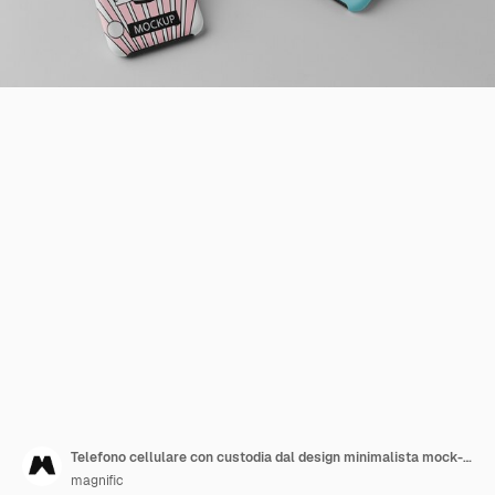
Telefono cellulare con custodia dal design minimalista mock-up
magnific