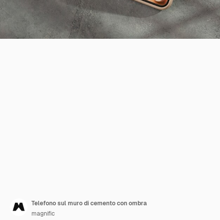
Telefono sul muro di cemento con ombra
magnific