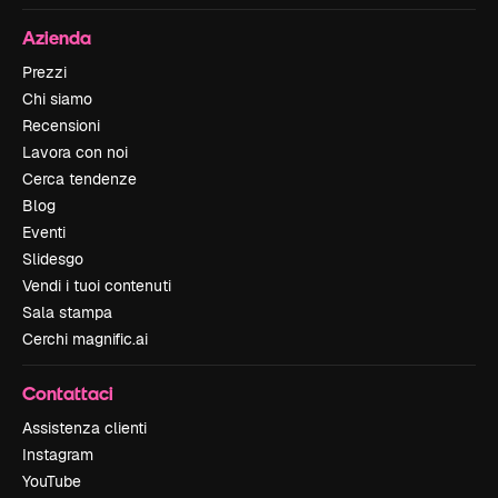
Azienda
Prezzi
Chi siamo
Recensioni
Lavora con noi
Cerca tendenze
Blog
Eventi
Slidesgo
Vendi i tuoi contenuti
Sala stampa
Cerchi magnific.ai
Contattaci
Assistenza clienti
Instagram
YouTube