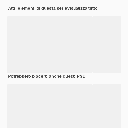
Altri elementi di questa serie
Visualizza tutto
Potrebbero piacerti anche questi PSD