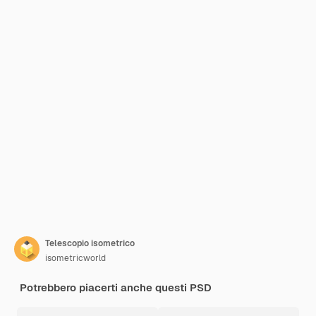
Telescopio isometrico
isometricworld
Potrebbero piacerti anche questi PSD