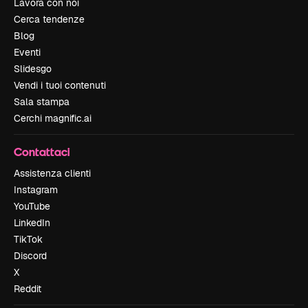
Lavora con noi
Cerca tendenze
Blog
Eventi
Slidesgo
Vendi i tuoi contenuti
Sala stampa
Cerchi magnific.ai
Contattaci
Assistenza clienti
Instagram
YouTube
LinkedIn
TikTok
Discord
X
Reddit