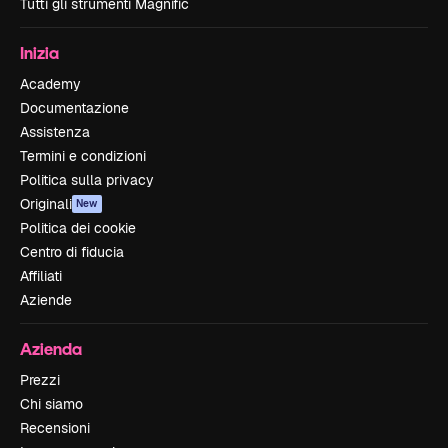
Tutti gli strumenti Magnific
Inizia
Academy
Documentazione
Assistenza
Termini e condizioni
Politica sulla privacy
Originali
New
Politica dei cookie
Centro di fiducia
Affiliati
Aziende
Azienda
Prezzi
Chi siamo
Recensioni