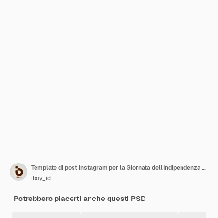
Template di post Instagram per la Giornata dell'Indipendenza dell'Indonesia
iboy_id
Potrebbero piacerti anche questi PSD