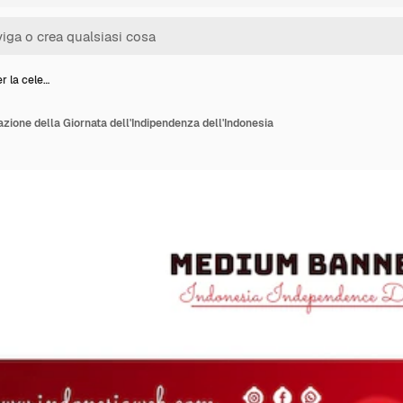
r la cele…
zione della Giornata dell'Indipendenza dell'Indonesia