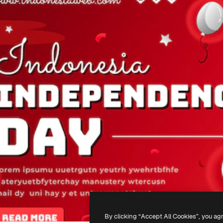
By clicking “Accept All Cookies”, you ag