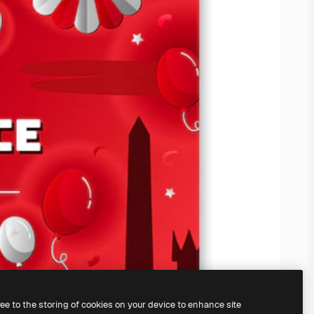
ree to the storing of cookies on your device to enhance site