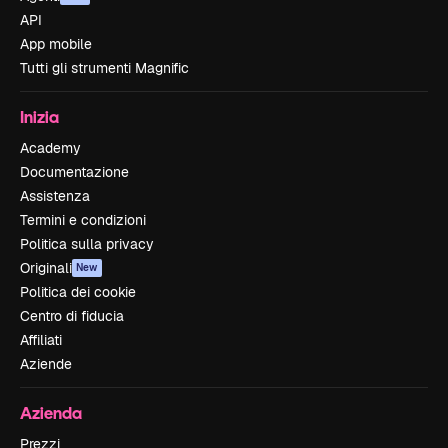
API
App mobile
Tutti gli strumenti Magnific
Inizia
Academy
Documentazione
Assistenza
Termini e condizioni
Politica sulla privacy
Originali
New
Politica dei cookie
Centro di fiducia
Affiliati
Aziende
Azienda
Prezzi