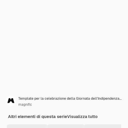
Template per la celebrazione della Giornata dell'Indipendenza dell'Indonesia
magnific
Altri elementi di questa serie
Visualizza tutto