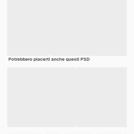
Potrebbero piacerti anche questi PSD