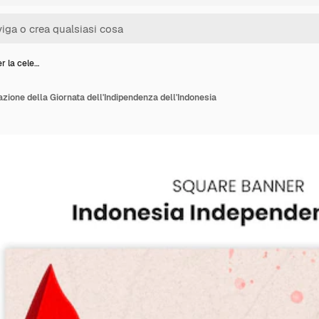
r la cele…
zione della Giornata dell'Indipendenza dell'Indonesia