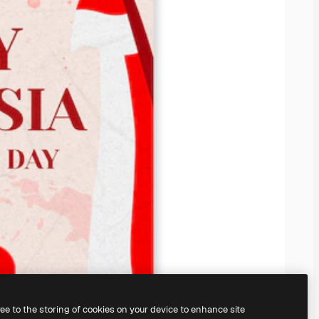
ree to the storing of cookies on your device to enhance site