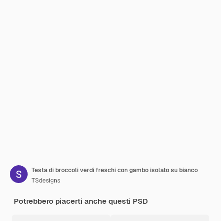
Testa di broccoli verdi freschi con gambo isolato su bianco
TSdesigns
Potrebbero piacerti anche questi PSD