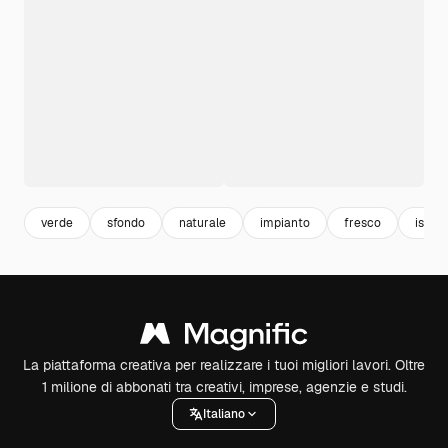
verde
sfondo
naturale
impianto
fresco
isolat
La piattaforma creativa per realizzare i tuoi migliori lavori. Oltre
1 milione di abbonati tra creativi, imprese, agenzie e studi.
Italiano