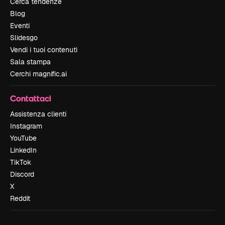
Cerca tendenze
Blog
Eventi
Slidesgo
Vendi i tuoi contenuti
Sala stampa
Cerchi magnific.ai
Contattaci
Assistenza clienti
Instagram
YouTube
LinkedIn
TikTok
Discord
X
Reddit