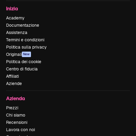
Inizia
Academy
Documentazione
Assistenza
Termini e condizioni
Politica sulla privacy
Originali
New
Politica dei cookie
Centro di fiducia
Affiliati
Aziende
Azienda
Prezzi
Chi siamo
Recensioni
Lavora con noi