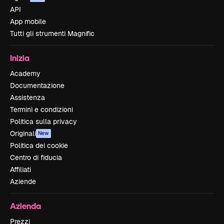
API
App mobile
Tutti gli strumenti Magnific
Inizia
Academy
Documentazione
Assistenza
Termini e condizioni
Politica sulla privacy
Originali
New
Politica dei cookie
Centro di fiducia
Affiliati
Aziende
Azienda
Prezzi