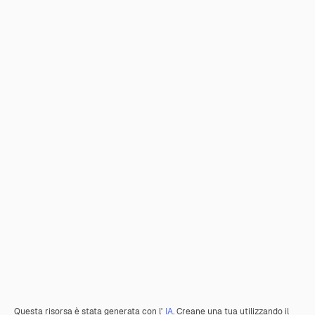
Questa risorsa è stata generata con l'
IA
. Creane una tua utilizzando il