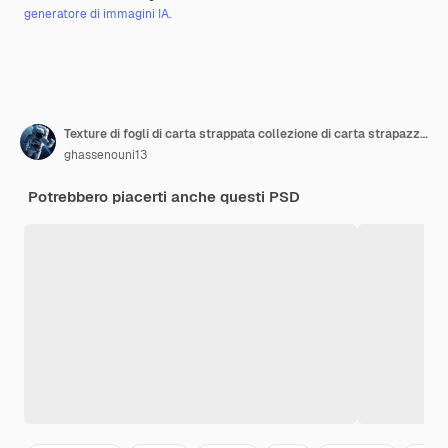
generatore di immagini IA.
Texture di fogli di carta strappata collezione di carta strapazzata realistica
ghassenouni13
Potrebbero piacerti anche questi PSD