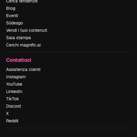
Cerca tendenze
Blog
Eventi
Slidesgo
Vendi i tuoi contenuti
Sala stampa
Cerchi magnific.ai
Contattaci
Assistenza clienti
Instagram
YouTube
LinkedIn
TikTok
Discord
X
Reddit