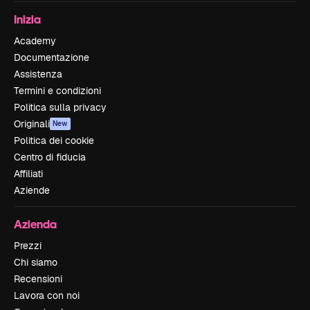
Inizia
Academy
Documentazione
Assistenza
Termini e condizioni
Politica sulla privacy
Originali
New
Politica dei cookie
Centro di fiducia
Affiliati
Aziende
Azienda
Prezzi
Chi siamo
Recensioni
Lavora con noi