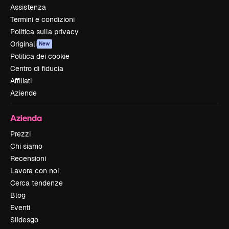
Assistenza
Termini e condizioni
Politica sulla privacy
Originali
New
Politica dei cookie
Centro di fiducia
Affiliati
Aziende
Azienda
Prezzi
Chi siamo
Recensioni
Lavora con noi
Cerca tendenze
Blog
Eventi
Slidesgo