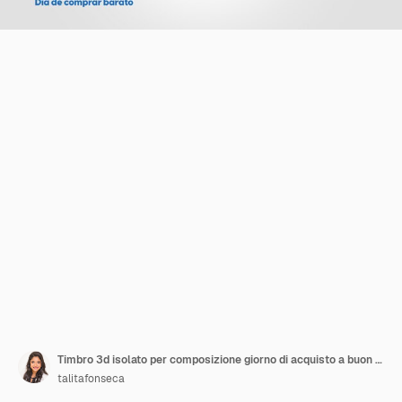
Timbro 3d isolato per composizione giorno di acquisto a buon mercato
talitafonseca