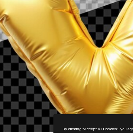
By clicking “Accept All Cookies”, you ag