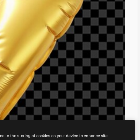
ree to the storing of cookies on your device to enhance site