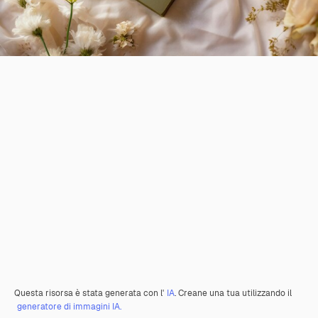
Questa risorsa è stata generata con l'
IA
. Creane una tua utilizzando il
generatore di immagini IA.