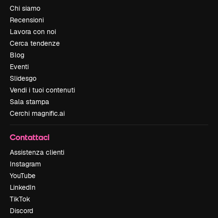
Chi siamo
Recensioni
Lavora con noi
Cerca tendenze
Blog
Eventi
Slidesgo
Vendi i tuoi contenuti
Sala stampa
Cerchi magnific.ai
Contattaci
Assistenza clienti
Instagram
YouTube
LinkedIn
TikTok
Discord