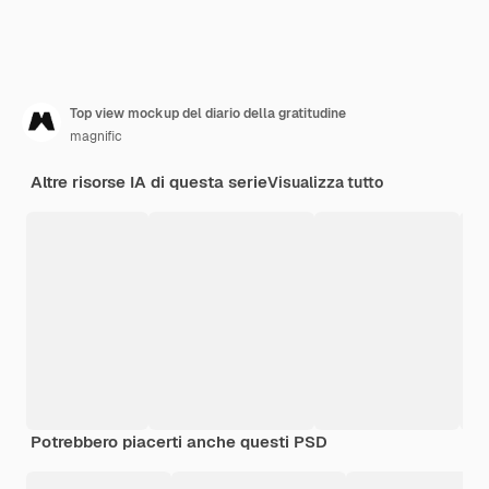
Top view mockup del diario della gratitudine
magnific
Altre risorse IA di questa serie
Visualizza tutto
Potrebbero piacerti anche questi PSD