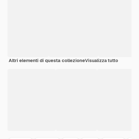
Altri elementi di questa collezione
Visualizza tutto