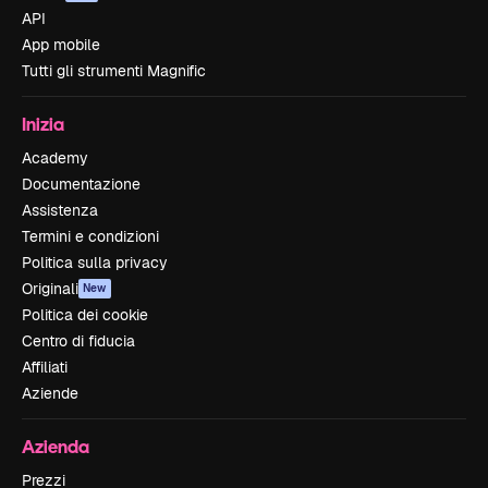
API
App mobile
Tutti gli strumenti Magnific
Inizia
Academy
Documentazione
Assistenza
Termini e condizioni
Politica sulla privacy
Originali
New
Politica dei cookie
Centro di fiducia
Affiliati
Aziende
Azienda
Prezzi