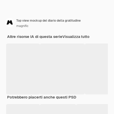
Top view mockup del diario della gratitudine
magnific
Altre risorse IA di questa serie
Visualizza tutto
Potrebbero piacerti anche questi PSD