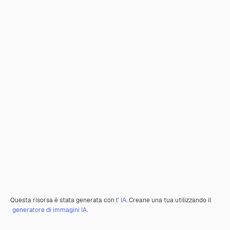
Questa risorsa è stata generata con l'
IA
. Creane una tua utilizzando il
generatore di immagini IA.