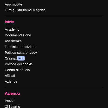
App mobile
Tutti gli strumenti Magnific
Inizia
Academy
Documentazione
Assistenza
Termini e condizioni
Politica sulla privacy
Originali
New
Politica dei cookie
Centro di fiducia
Affiliati
Aziende
Azienda
Prezzi
Chi siamo