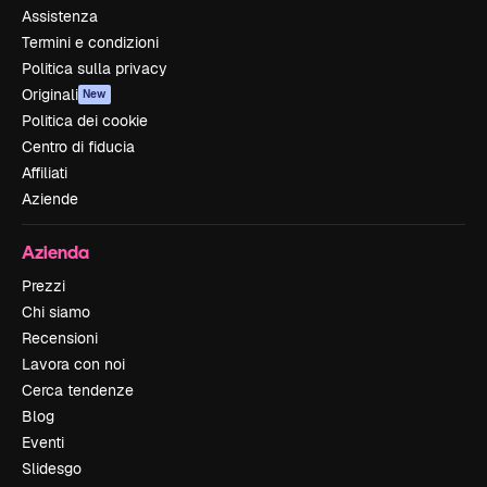
Assistenza
Termini e condizioni
Politica sulla privacy
Originali
New
Politica dei cookie
Centro di fiducia
Affiliati
Aziende
Azienda
Prezzi
Chi siamo
Recensioni
Lavora con noi
Cerca tendenze
Blog
Eventi
Slidesgo