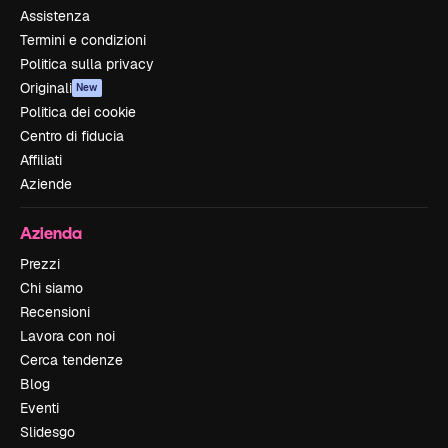
Assistenza
Termini e condizioni
Politica sulla privacy
Originali
New
Politica dei cookie
Centro di fiducia
Affiliati
Aziende
Azienda
Prezzi
Chi siamo
Recensioni
Lavora con noi
Cerca tendenze
Blog
Eventi
Slidesgo