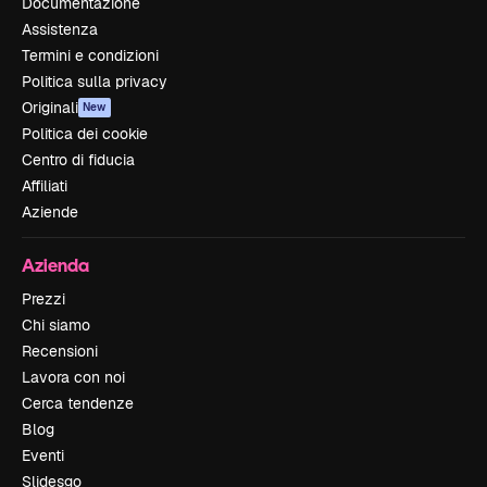
Documentazione
Assistenza
Termini e condizioni
Politica sulla privacy
Originali
New
Politica dei cookie
Centro di fiducia
Affiliati
Aziende
Azienda
Prezzi
Chi siamo
Recensioni
Lavora con noi
Cerca tendenze
Blog
Eventi
Slidesgo