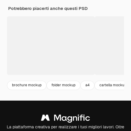
Potrebbero piacerti anche questi PSD
brochure mockup
folder mockup
a4
cartella mockup
La piattaforma creativa per realizzare i tuoi migliori lavori. Oltre