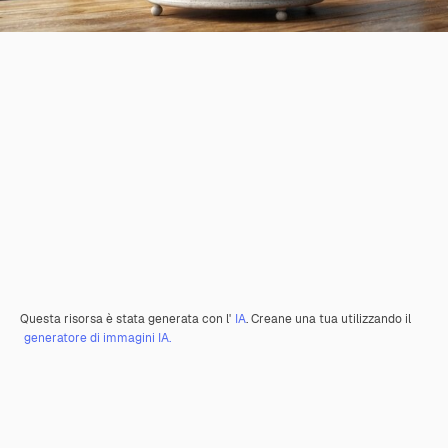
Questa risorsa è stata generata con l'
IA
. Creane una tua utilizzando il
generatore di immagini IA.