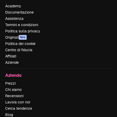
Academy
Documentazione
Assistenza
Termini e condizioni
Politica sulla privacy
Originali
New
Politica dei cookie
Centro di fiducia
Affiliati
Aziende
Azienda
Prezzi
Chi siamo
Recensioni
Lavora con noi
Cerca tendenze
Blog