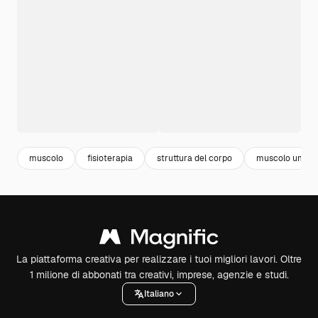
muscolo
fisioterapia
struttura del corpo
muscolo uman
La piattaforma creativa per realizzare i tuoi migliori lavori. Oltre
1 milione di abbonati tra creativi, imprese, agenzie e studi.
Italiano