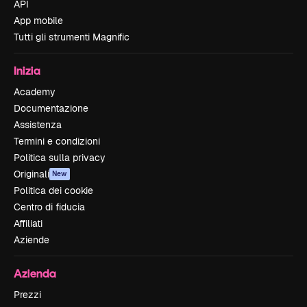
API
App mobile
Tutti gli strumenti Magnific
Inizia
Academy
Documentazione
Assistenza
Termini e condizioni
Politica sulla privacy
Originali
New
Politica dei cookie
Centro di fiducia
Affiliati
Aziende
Azienda
Prezzi