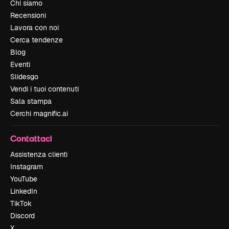
Chi siamo
Recensioni
Lavora con noi
Cerca tendenze
Blog
Eventi
Slidesgo
Vendi i tuoi contenuti
Sala stampa
Cerchi magnific.ai
Contattaci
Assistenza clienti
Instagram
YouTube
LinkedIn
TikTok
Discord
X