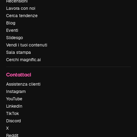
Recensioni
Lavora con noi
Cerca tendenze
Blog
Eventi
Slidesgo
Vendi i tuoi contenuti
Sala stampa
Cerchi magnific.ai
Contattaci
Assistenza clienti
Instagram
YouTube
LinkedIn
TikTok
Discord
X
Reddit