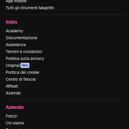
App mobile
Tutti gli strumenti Magnific
Inizia
Academy
Documentazione
Assistenza
Termini e condizioni
Politica sulla privacy
Originali
New
Politica dei cookie
Centro di fiducia
Affiliati
Aziende
Azienda
Prezzi
Chi siamo