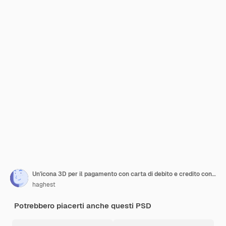
Un'icona 3D per il pagamento con carta di debito e credito con il numero
haghest
Potrebbero piacerti anche questi PSD