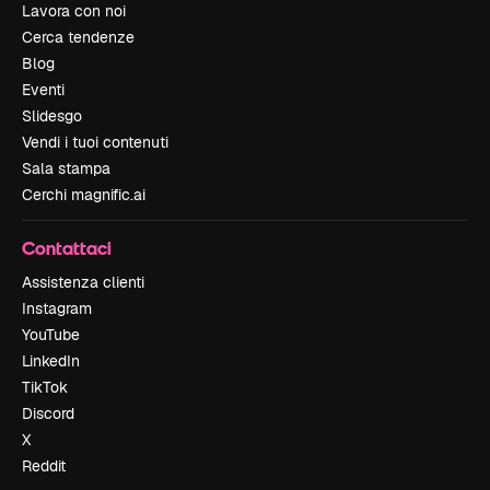
Lavora con noi
Cerca tendenze
Blog
Eventi
Slidesgo
Vendi i tuoi contenuti
Sala stampa
Cerchi magnific.ai
Contattaci
Assistenza clienti
Instagram
YouTube
LinkedIn
TikTok
Discord
X
Reddit