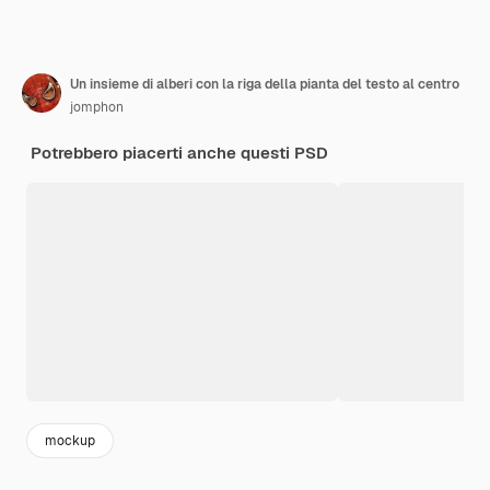
Un insieme di alberi con la riga della pianta del testo al centro
jomphon
Potrebbero piacerti anche questi PSD
mockup