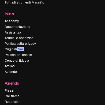
Tutti gli strumenti Magnific
Inizia
Academy
Documentazione
Assistenza
Termini e condizioni
Politica sulla privacy
Originali
New
Politica dei cookie
Centro di fiducia
Affiliati
Aziende
Azienda
Prezzi
Chi siamo
Recensioni