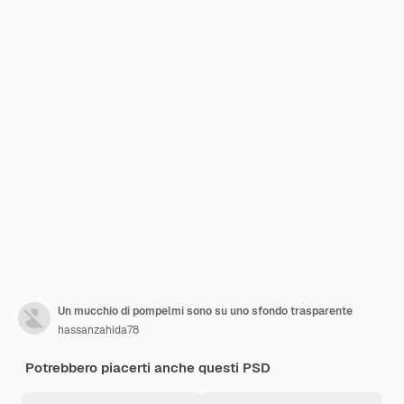
Un mucchio di pompelmi sono su uno sfondo trasparente
hassanzahida78
Potrebbero piacerti anche questi PSD