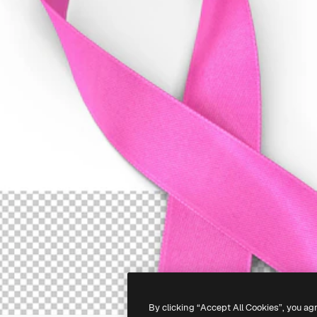
By clicking “Accept All Cookies”, you ag