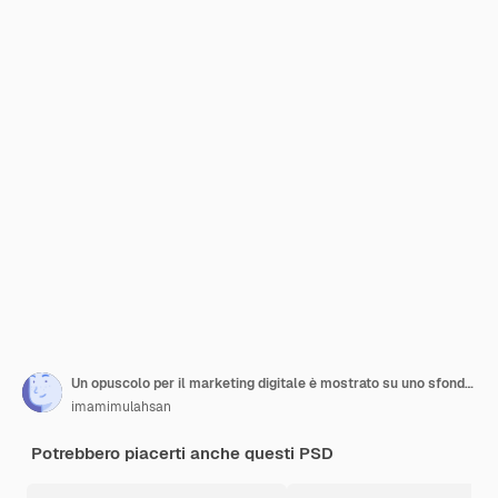
Un opuscolo per il marketing digitale è mostrato su uno sfondo grigio
imamimulahsan
Potrebbero piacerti anche questi PSD