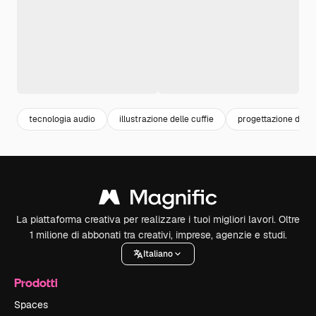
tecnologia audio
illustrazione delle cuffie
progettazione delle 
La piattaforma creativa per realizzare i tuoi migliori lavori. Oltre
1 milione di abbonati tra creativi, imprese, agenzie e studi.
Italiano
Prodotti
Spaces