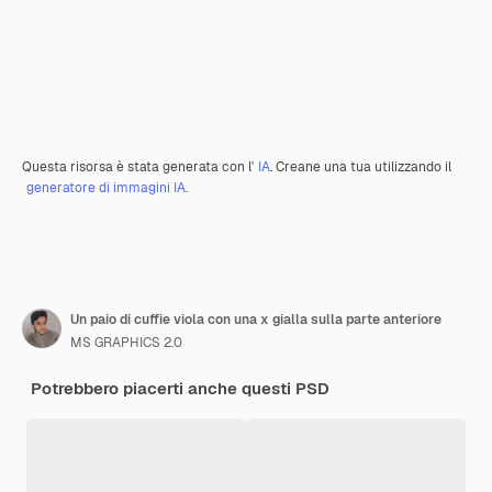
Questa risorsa è stata generata con l'
IA
. Creane una tua utilizzando il
generatore di immagini IA.
Un paio di cuffie viola con una x gialla sulla parte anteriore
MS GRAPHICS 2.0
Potrebbero piacerti anche questi PSD