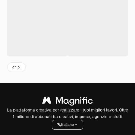
chibi
La piattaforma creativa per realizzare i tuoi migliori lavori. Oltre
1 milione di abbonati tra creativi, imprese, agenzie e studi.
Italiano