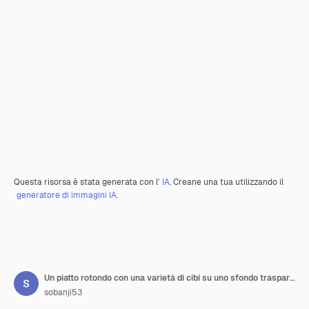
Questa risorsa è stata generata con l'
IA
. Creane una tua utilizzando il
generatore di immagini IA.
Un piatto rotondo con una varietà di cibi su uno sfondo trasparente
sobanji53