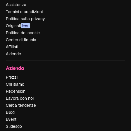
Assistenza
Termini e condizioni
Politica sulla privacy
Originali
New
Politica dei cookie
Centro di fiducia
Affiliati
Aziende
Azienda
Prezzi
Chi siamo
Recensioni
Lavora con noi
Cerca tendenze
Blog
Eventi
Slidesgo